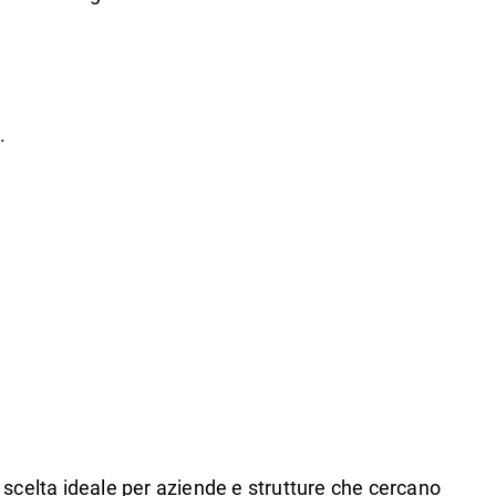
.
 scelta ideale per aziende e strutture che cercano