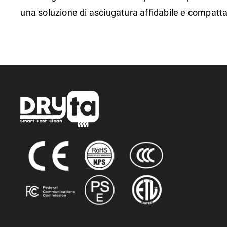
una soluzione di asciugatura affidabile e compatta